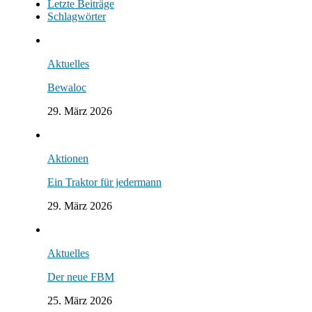
Letzte Beiträge
Schlagwörter
Aktuelles
Bewaloc
29. März 2026
Aktionen
Ein Traktor für jedermann
29. März 2026
Aktuelles
Der neue FBM
25. März 2026