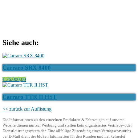
Siehe auch:
Carraro SRX 8400
€ 26.000,00
Carraro TTR II HST
<< zurück zur Auflistung
Die Informationen zu den einzelnen Produkten & Fahrzeugen auf unserer
Website dienen nur zur Werbung und stellen kein organisiertes Vertriebs- oder
Dienstleistungssystem dar. Eine allfällige Zusendung eines Vertragsentwurfes
per E-Mail dient der bloßen Information für den Kunden und hat keinerlei