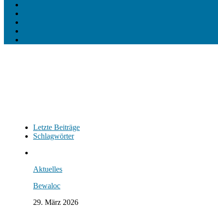
Letzte Beiträge
Schlagwörter
Aktuelles
Bewaloc
29. März 2026