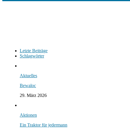
Letzte Beiträge
Schlagwörter
Aktuelles
Bewaloc
29. März 2026
Aktionen
Ein Traktor für jedermann