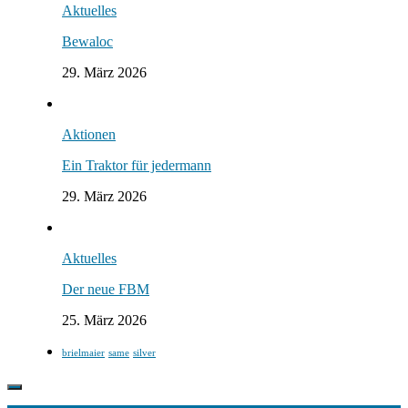
Aktuelles
Bewaloc
29. März 2026
Aktionen
Ein Traktor für jedermann
29. März 2026
Aktuelles
Der neue FBM
25. März 2026
brielmaier
same
silver