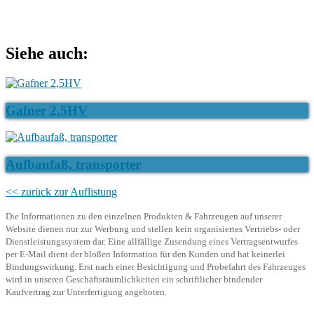
Siehe auch:
Gafner 2,5HV
Aufbaufaß, transporter
<< zurück zur Auflistung
Die Informationen zu den einzelnen Produkten & Fahrzeugen auf unserer
Website dienen nur zur Werbung und stellen kein organisiertes Vertriebs- oder
Dienstleistungssystem dar. Eine allfällige Zusendung eines Vertragsentwurfes
per E-Mail dient der bloßen Information für den Kunden und hat keinerlei
Bindungswirkung. Erst nach einer Besichtigung und Probefahrt des Fahrzeuges
wird in unseren Geschäftsräumlichkeiten ein schriftlicher bindender
Kaufvertrag zur Unterfertigung angeboten.