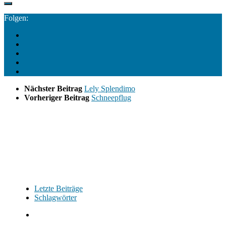
Folgen:
Nächster Beitrag
Lely Splendimo
Vorheriger Beitrag
Schneepflug
Letzte Beiträge
Schlagwörter