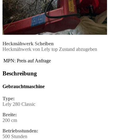
Heckmähwerk Scheiben
Heckmähwerk von Lely top Zustand abzugeben
MPN:
Preis auf Anfrage
Beschreibung
Gebrauchtmaschine
Type:
Lely 280 Classic
Breite:
200 cm
Betriebsstunden:
500 Stunden