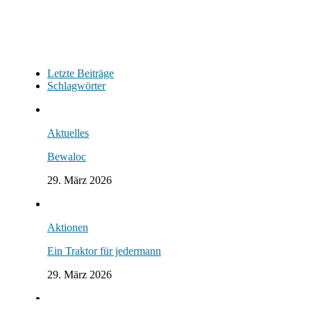
Letzte Beiträge
Schlagwörter
Aktuelles
Bewaloc
29. März 2026
Aktionen
Ein Traktor für jedermann
29. März 2026