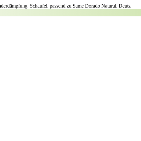
Laderdämpfung, Schaufel, passend zu Same Dorado Natural, Deutz