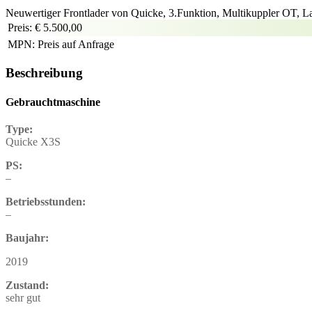
Neuwertiger Frontlader von Quicke, 3.Funktion, Multikuppler OT, 
Preis:
€ 5.500,00
MPN:
Preis auf Anfrage
Beschreibung
Gebrauchtmaschine
Type:
Quicke X3S
PS:
–
Betriebsstunden:
–
Baujahr:
2019
Zustand:
sehr gut