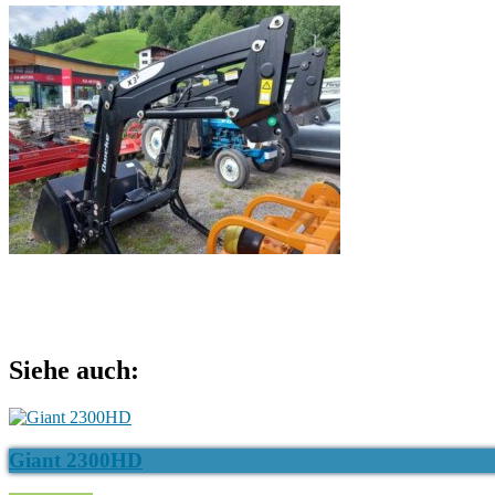
Siehe auch:
Giant 2300HD