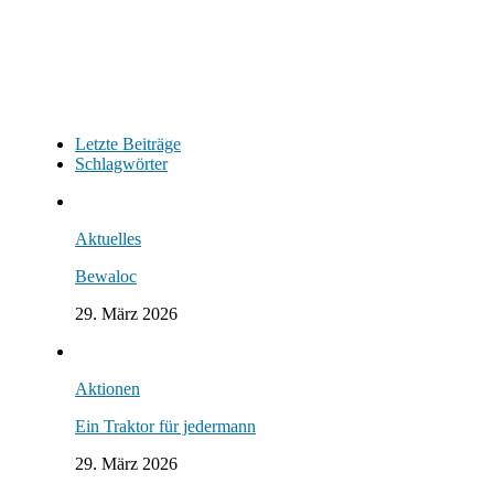
Letzte Beiträge
Schlagwörter
Aktuelles
Bewaloc
29. März 2026
Aktionen
Ein Traktor für jedermann
29. März 2026