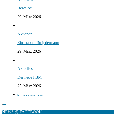
Bewaloc
29. März 2026
Aktionen
Ein Traktor für jedermann
29. März 2026
Aktuelles
Der neue FBM
25. März 2026
brielmaier
same
silver
NEWS @ FACEBOOK