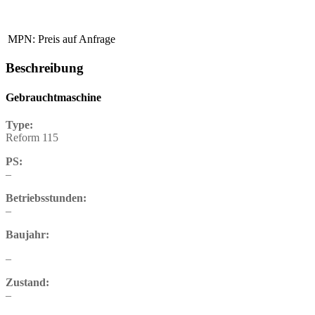
MPN:
Preis auf Anfrage
Beschreibung
Gebrauchtmaschine
Type:
Reform 115
PS:
–
Betriebsstunden:
–
Baujahr:
–
Zustand:
–