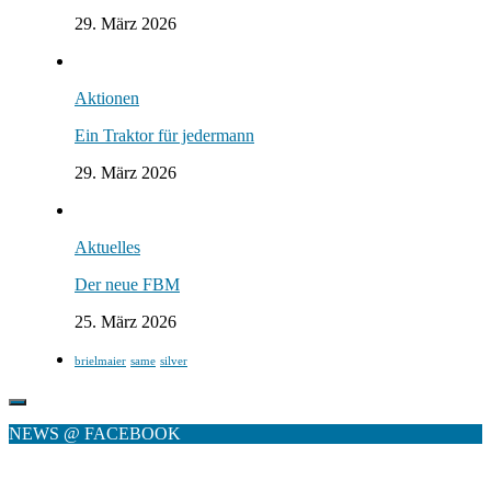
29. März 2026
Aktionen
Ein Traktor für jedermann
29. März 2026
Aktuelles
Der neue FBM
25. März 2026
brielmaier
same
silver
NEWS @ FACEBOOK