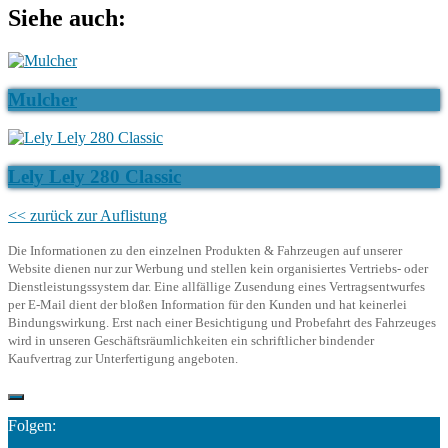
Siehe auch:
Mulcher
Lely Lely 280 Classic
<< zurück zur Auflistung
Die Informationen zu den einzelnen Produkten & Fahrzeugen auf unserer
Website dienen nur zur Werbung und stellen kein organisiertes Vertriebs- oder
Dienstleistungssystem dar. Eine allfällige Zusendung eines Vertragsentwurfes
per E-Mail dient der bloßen Information für den Kunden und hat keinerlei
Bindungswirkung. Erst nach einer Besichtigung und Probefahrt des Fahrzeuges
wird in unseren Geschäftsräumlichkeiten ein schriftlicher bindender
Kaufvertrag zur Unterfertigung angeboten.
Folgen: