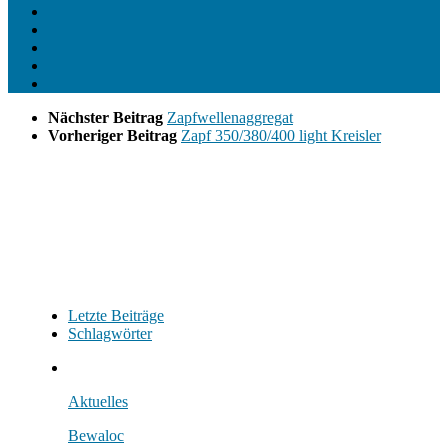
Nächster Beitrag
Zapfwellenaggregat
Vorheriger Beitrag
Zapf 350/380/400 light Kreisler
Letzte Beiträge
Schlagwörter
Aktuelles
Bewaloc