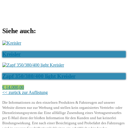
Siehe auch:
Kreisler
Zapf 350/380/400 light Kreisler
€ 14.000,00
<< zurück zur Auflistung
Die Informationen zu den einzelnen Produkten & Fahrzeugen auf unserer
Website dienen nur zur Werbung und stellen kein organisiertes Vertriebs- oder
Dienstleistungssystem dar. Eine allfällige Zusendung eines Vertragsentwurfes
per E-Mail dient der bloßen Information für den Kunden und hat keinerlei
Bindungswirkung. Erst nach einer Besichtigung und Probefahrt des Fahrzeuges