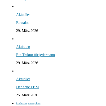
Aktuelles
Bewaloc
29. März 2026
Aktionen
Ein Traktor für jedermann
29. März 2026
Aktuelles
Der neue FBM
25. März 2026
brielmaier
same
silver