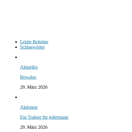
Letzte Beiträge
Schlagwörter
Aktuelles
Bewaloc
29. März 2026
Aktionen
Ein Traktor für jedermann
29. März 2026