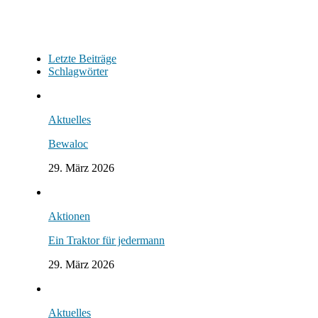
Letzte Beiträge
Schlagwörter
Aktuelles
Bewaloc
29. März 2026
Aktionen
Ein Traktor für jedermann
29. März 2026
Aktuelles