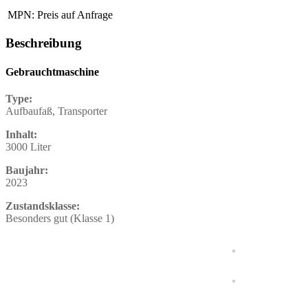
MPN:
Preis auf Anfrage
Beschreibung
Gebrauchtmaschine
Type:
Aufbaufaß, Transporter
Inhalt:
3000 Liter
Baujahr:
2023
Zustandsklasse:
Besonders gut (Klasse 1)