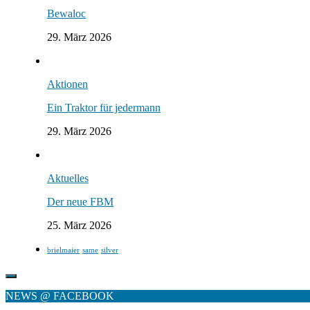
Bewaloc
29. März 2026
Aktionen
Ein Traktor für jedermann
29. März 2026
Aktuelles
Der neue FBM
25. März 2026
brielmaier
same
silver
NEWS @ FACEBOOK