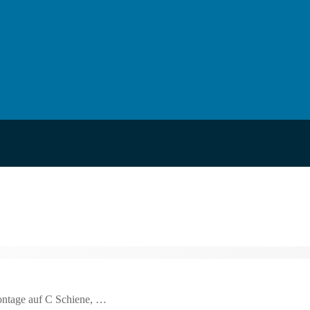
Montage auf C Schiene, …