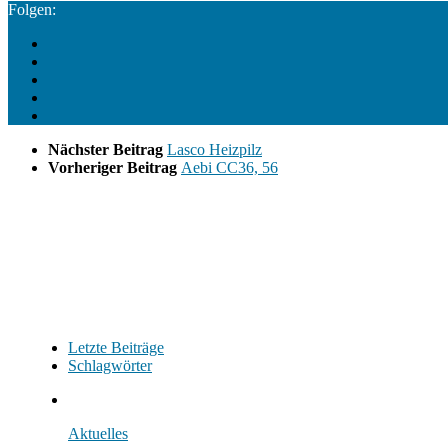
Folgen:
Nächster Beitrag
Lasco Heizpilz
Vorheriger Beitrag
Aebi CC36, 56
Letzte Beiträge
Schlagwörter
Aktuelles