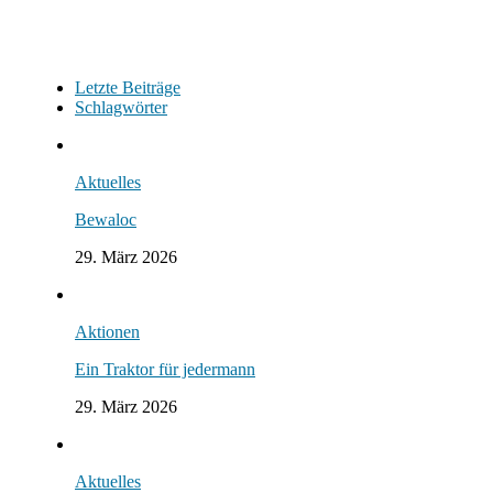
Letzte Beiträge
Schlagwörter
Aktuelles
Bewaloc
29. März 2026
Aktionen
Ein Traktor für jedermann
29. März 2026
Aktuelles