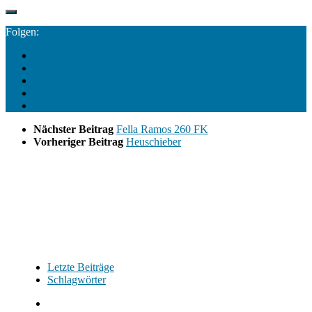
Folgen:
Nächster Beitrag
Fella Ramos 260 FK
Vorheriger Beitrag
Heuschieber
Letzte Beiträge
Schlagwörter