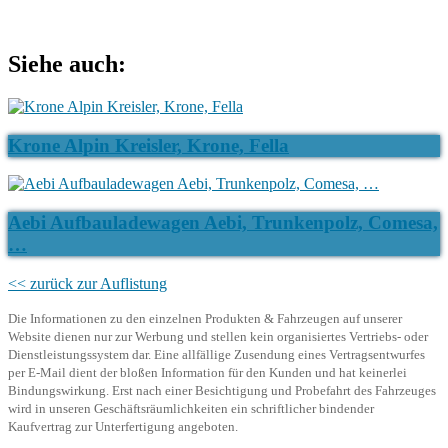
Siehe auch:
Krone Alpin Kreisler, Krone, Fella
Aebi Aufbauladewagen Aebi, Trunkenpolz, Comesa,
…
<< zurück zur Auflistung
Die Informationen zu den einzelnen Produkten & Fahrzeugen auf unserer
Website dienen nur zur Werbung und stellen kein organisiertes Vertriebs- oder
Dienstleistungssystem dar. Eine allfällige Zusendung eines Vertragsentwurfes
per E-Mail dient der bloßen Information für den Kunden und hat keinerlei
Bindungswirkung. Erst nach einer Besichtigung und Probefahrt des Fahrzeuges
wird in unseren Geschäftsräumlichkeiten ein schriftlicher bindender
Kaufvertrag zur Unterfertigung angeboten.