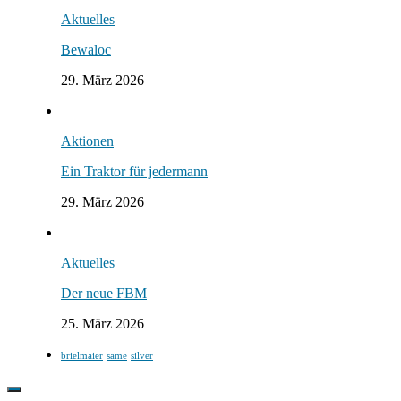
Aktuelles
Bewaloc
29. März 2026
Aktionen
Ein Traktor für jedermann
29. März 2026
Aktuelles
Der neue FBM
25. März 2026
brielmaier
same
silver