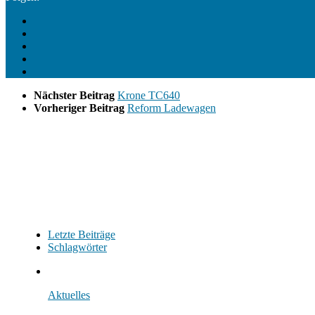
Nächster Beitrag
Krone TC640
Vorheriger Beitrag
Reform Ladewagen
Letzte Beiträge
Schlagwörter
Aktuelles