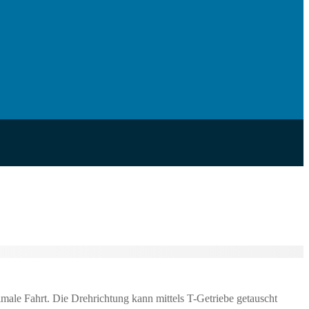
imale Fahrt. Die Drehrichtung kann mittels T-Getriebe getauscht