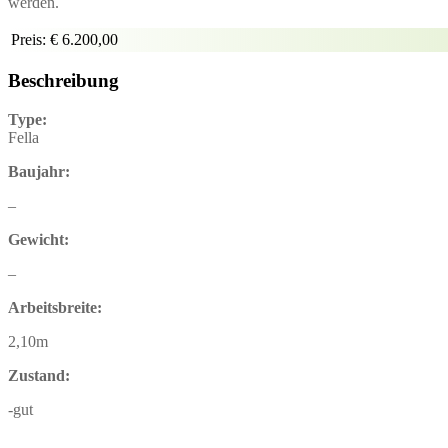
werden.
Preis:
€ 6.200,00
Beschreibung
Type:
Fella
Baujahr:
–
Gewicht:
–
Arbeitsbreite:
2,10m
Zustand:
-gut