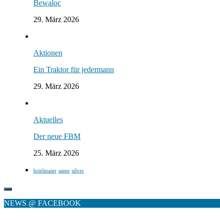
Bewaloc
29. März 2026
Aktionen
Ein Traktor für jedermann
29. März 2026
Aktuelles
Der neue FBM
25. März 2026
brielmaier
same
silver
NEWS @ FACEBOOK