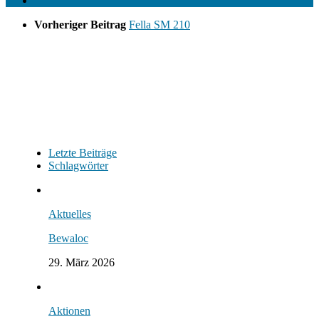
Vorheriger Beitrag
Fella SM 210
Letzte Beiträge
Schlagwörter
Aktuelles
Bewaloc
29. März 2026
Aktionen