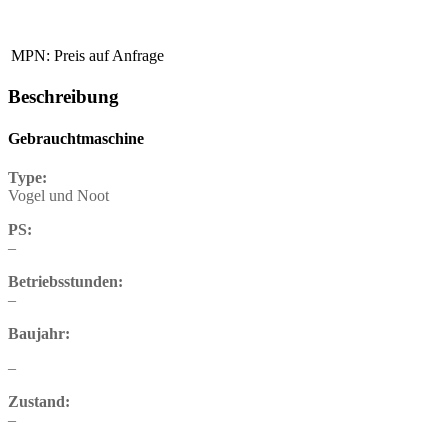
MPN:
Preis auf Anfrage
Beschreibung
Gebrauchtmaschine
Type:
Vogel und Noot
PS:
–
Betriebsstunden:
–
Baujahr:
–
Zustand:
–