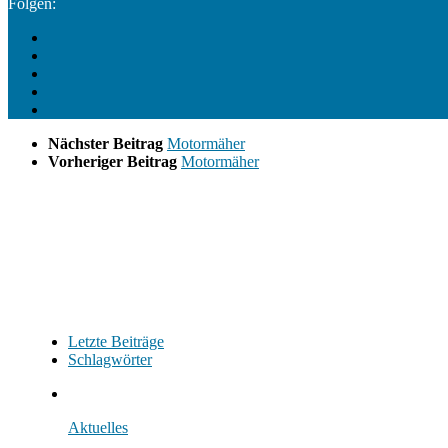
Folgen:
Nächster Beitrag
Motormäher
Vorheriger Beitrag
Motormäher
Letzte Beiträge
Schlagwörter
Aktuelles