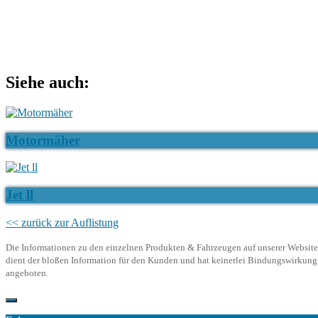
Siehe auch:
Motormäher
Jet ll
<< zurück zur Auflistung
Die Informationen zu den einzelnen Produkten & Fahrzeugen auf unserer Website d
dient der bloßen Information für den Kunden und hat keinerlei Bindungswirkung. 
angeboten.