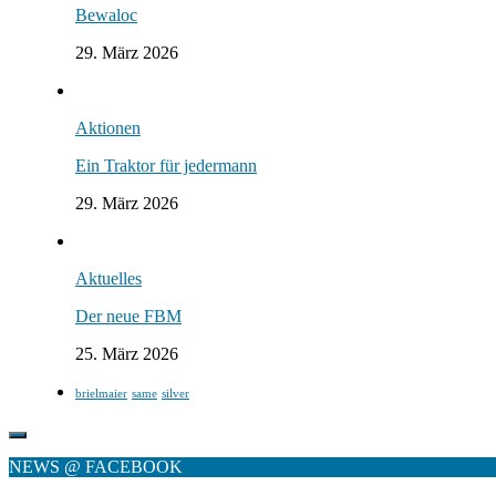
Bewaloc
29. März 2026
Aktionen
Ein Traktor für jedermann
29. März 2026
Aktuelles
Der neue FBM
25. März 2026
brielmaier
same
silver
NEWS @ FACEBOOK