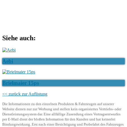
Siehe auch:
Aebi
Brielmaier 15ps
<< zurück zur Auflistung
Die Informationen zu den einzelnen Produkten & Fahrzeugen auf unserer
Website dienen nur zur Werbung und stellen kein organisiertes Vertriebs- oder
Dienstleistungssystem dar. Eine allfällige Zusendung eines Vertragsentwurfes
per E-Mail dient der bloßen Information für den Kunden und hat keinerlei
Bindungswirkung. Erst nach einer Besichtigung und Probefahrt des Fahrzeuges