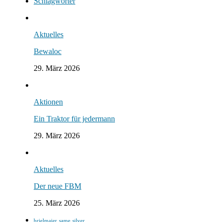
Schlagwörter
Aktuelles
Bewaloc
29. März 2026
Aktionen
Ein Traktor für jedermann
29. März 2026
Aktuelles
Der neue FBM
25. März 2026
brielmaier
same
silver