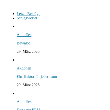
Letzte Beiträge
Schlagwörter
Aktuelles
Bewaloc
29. März 2026
Aktionen
Ein Traktor für jedermann
29. März 2026
Aktuelles
Der neue FBM