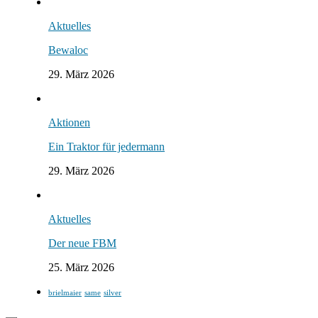
Aktuelles
Bewaloc
29. März 2026
Aktionen
Ein Traktor für jedermann
29. März 2026
Aktuelles
Der neue FBM
25. März 2026
brielmaier
same
silver