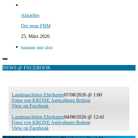
Aktuelles
Der neue FBM
25. März 2026
brielmaier
same
silver
NEWS @ FACEBOOK
Landmaschinen Eberharter
07/08/2026 @ 1:00
Fotos von KRONE Agricultures Beitrag
View on Facebook
Landmaschinen Eberharter
04/08/2026 @ 12:41
Fotos von KRONE Agricultures Beitrag
View on Facebook