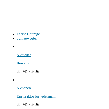
Letzte Beiträge
Schlagwörter
Aktuelles
Bewaloc
29. März 2026
Aktionen
Ein Traktor für jedermann
29. März 2026