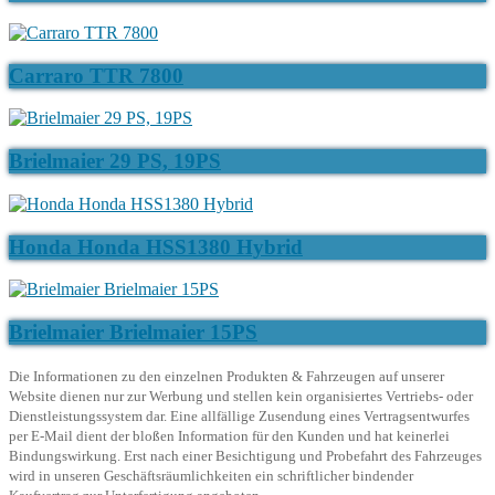
Carraro TTR 7800
Brielmaier 29 PS, 19PS
Honda Honda HSS1380 Hybrid
Brielmaier Brielmaier 15PS
Die Informationen zu den einzelnen Produkten & Fahrzeugen auf unserer
Website dienen nur zur Werbung und stellen kein organisiertes Vertriebs- oder
Dienstleistungssystem dar. Eine allfällige Zusendung eines Vertragsentwurfes
per E-Mail dient der bloßen Information für den Kunden und hat keinerlei
Bindungswirkung. Erst nach einer Besichtigung und Probefahrt des Fahrzeuges
wird in unseren Geschäftsräumlichkeiten ein schriftlicher bindender