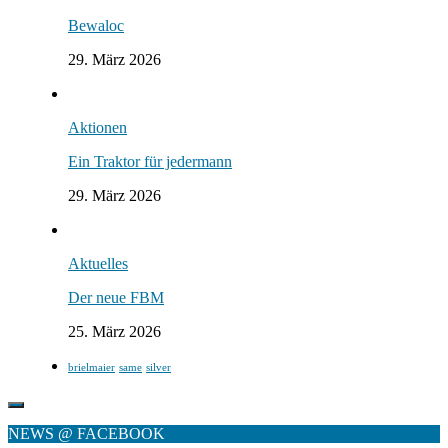
Bewaloc
29. März 2026
Aktionen
Ein Traktor für jedermann
29. März 2026
Aktuelles
Der neue FBM
25. März 2026
brielmaier
same
silver
NEWS @ FACEBOOK