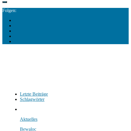
Folgen:
Letzte Beiträge
Schlagwörter
Aktuelles
Bewaloc