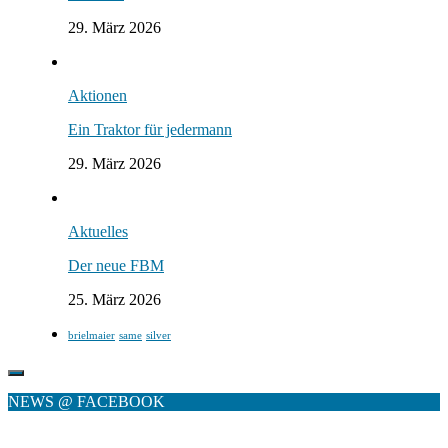
29. März 2026
Aktionen
Ein Traktor für jedermann
29. März 2026
Aktuelles
Der neue FBM
25. März 2026
brielmaier
same
silver
NEWS @ FACEBOOK