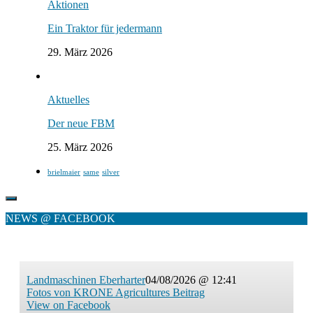
Aktionen
Ein Traktor für jedermann
29. März 2026
Aktuelles
Der neue FBM
25. März 2026
brielmaier
same
silver
NEWS @ FACEBOOK
Landmaschinen Eberharter
04/08/2026 @ 12:41
Fotos von KRONE Agricultures Beitrag
View on Facebook