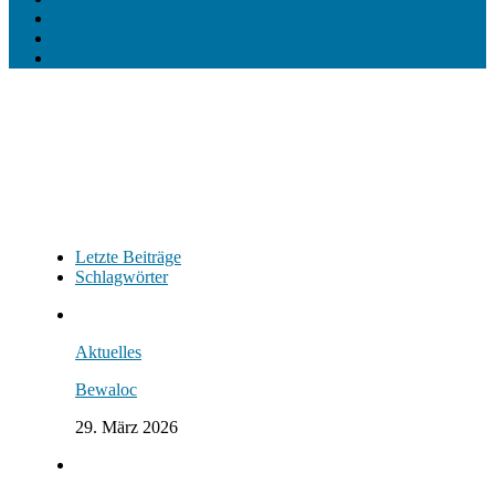
Letzte Beiträge
Schlagwörter
Aktuelles
Bewaloc
29. März 2026