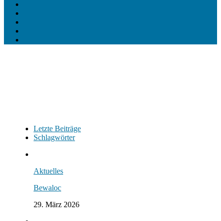
Letzte Beiträge
Schlagwörter
Aktuelles
Bewaloc
29. März 2026